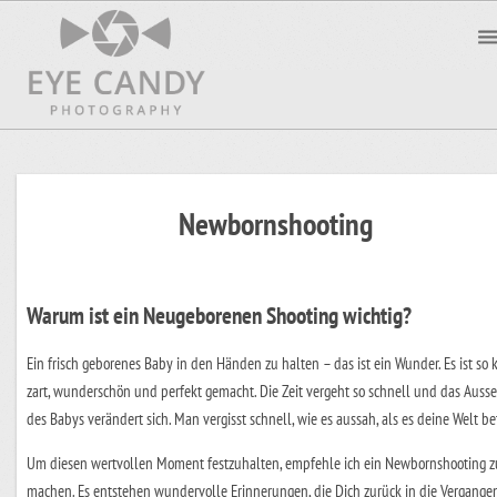
Newbornshooting
Warum ist ein Neugeborenen Shooting wichtig?
Ein frisch geborenes Baby in den Händen zu halten – das ist ein Wunder. Es ist so k
zart, wunderschön und perfekt gemacht. Die Zeit vergeht so schnell und das Auss
des Babys verändert sich. Man vergisst schnell, wie es aussah, als es deine Welt be
Um diesen wertvollen Moment festzuhalten, empfehle ich ein Newbornshooting z
machen. Es entstehen wundervolle Erinnerungen, die Dich zurück in die Vergange