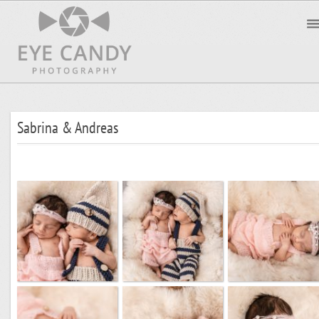
Sabrina & Andreas