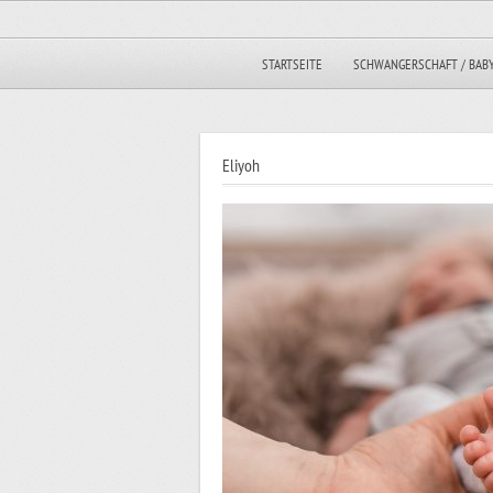
STARTSEITE
SCHWANGERSCHAFT / BAB
Eliyoh