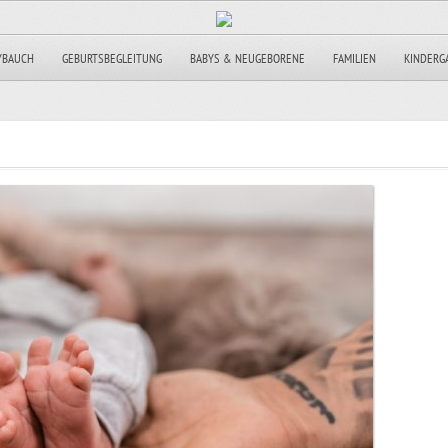
YBAUCH
GEBURTSBEGLEITUNG
BABYS & NEUGEBORENE
FAMILIEN
KINDERG