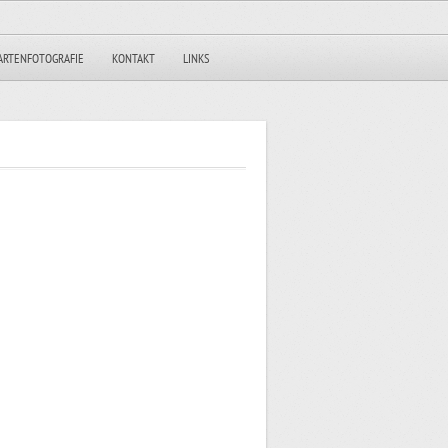
ARTENFOTOGRAFIE
KONTAKT
LINKS