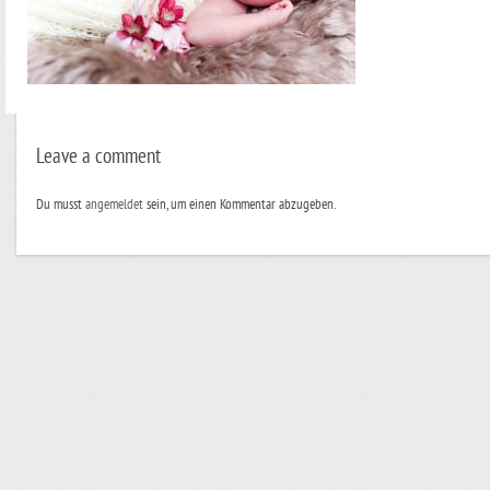
Leave a comment
Du musst
angemeldet
sein, um einen Kommentar abzugeben.