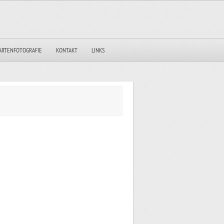
ARTENFOTOGRAFIE
KONTAKT
LINKS