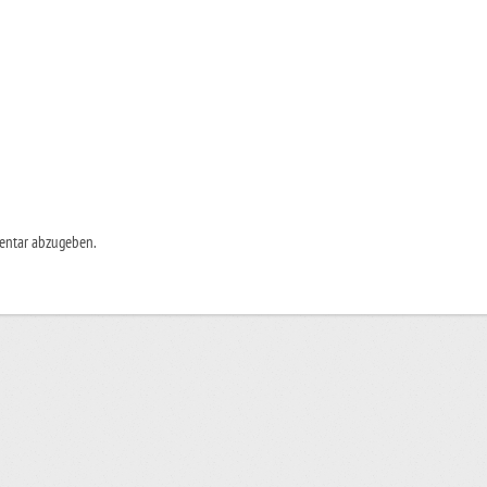
entar abzugeben.