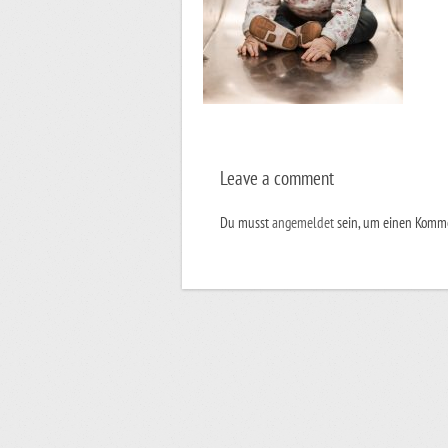
Leave a comment
Du musst
angemeldet
sein, um einen Komm