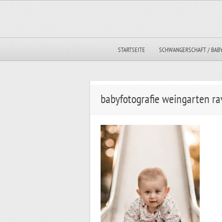
STARTSEITE
SCHWANGERSCHAFT / BAB
babyfotografie weingarten ra