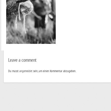
Leave a comment
Du musst
angemeldet
sein, um einen Kommentar abzugeben.