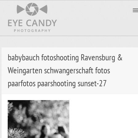
babybauch fotoshooting Ravensburg &
Weingarten schwangerschaft fotos
paarfotos paarshooting sunset-27