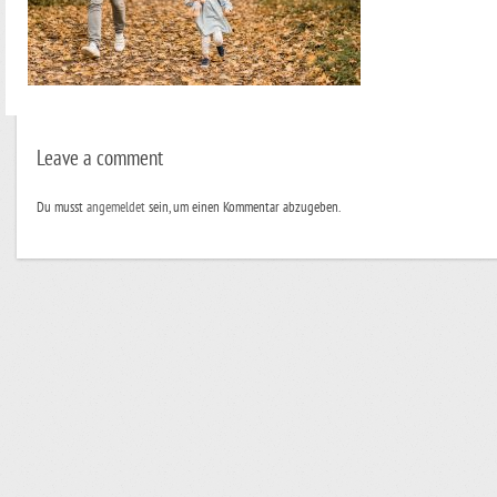
Leave a comment
Du musst
angemeldet
sein, um einen Kommentar abzugeben.