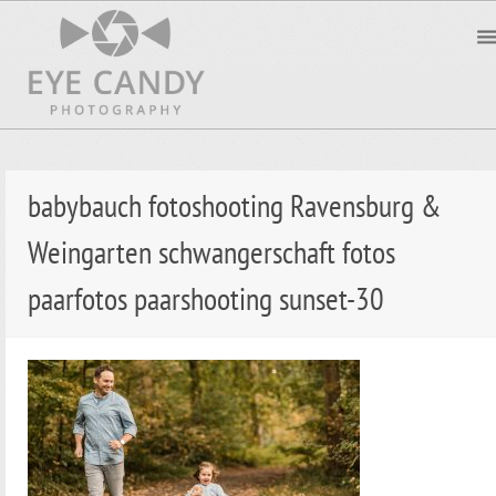
babybauch fotoshooting Ravensburg &
Weingarten schwangerschaft fotos
paarfotos paarshooting sunset-30