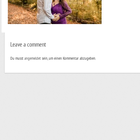
Leave a comment
Du musst
angemeldet
sein, um einen Kommentar abzugeben.