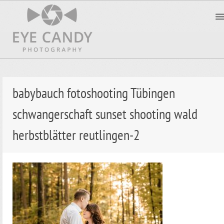
babybauch fotoshooting Tübingen
schwangerschaft sunset shooting wald
herbstblätter reutlingen-2