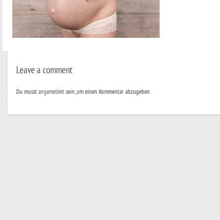
Leave a comment
Du musst
angemeldet
sein, um einen Kommentar abzugeben.