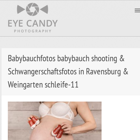
Babybauchfotos babybauch shooting &
Schwangerschaftsfotos in Ravensburg &
Weingarten schleife-11