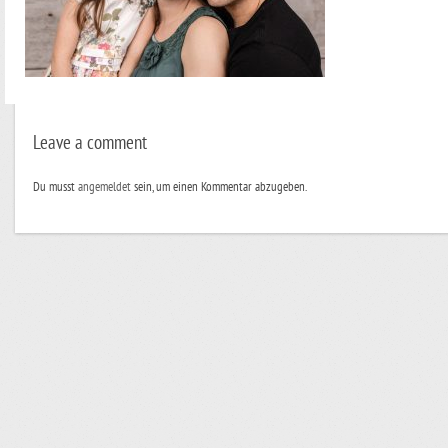
Leave a comment
Du musst
angemeldet
sein, um einen Kommentar abzugeben.