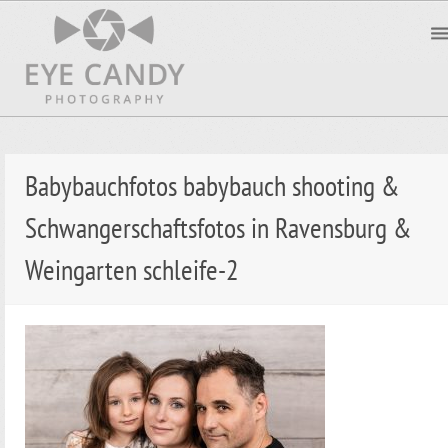
Babybauchfotos babybauch shooting &
Schwangerschaftsfotos in Ravensburg &
Weingarten schleife-2