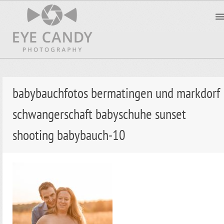
babybauchfotos bermatingen und markdorf
schwangerschaft babyschuhe sunset
shooting babybauch-10