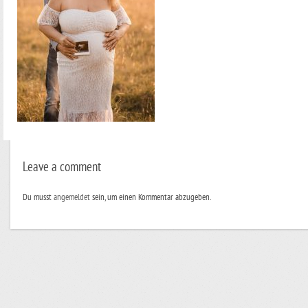
Leave a comment
Du musst
angemeldet
sein, um einen Kommentar abzugeben.