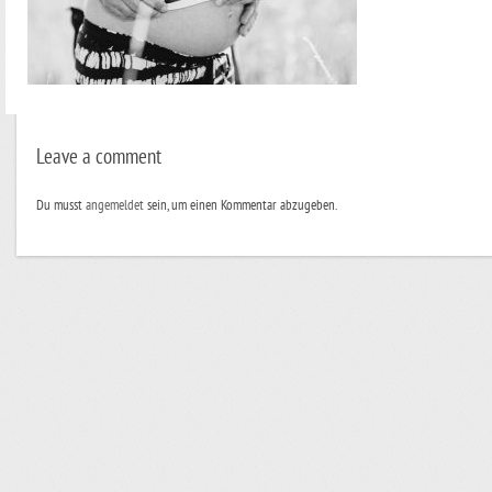
Leave a comment
Du musst
angemeldet
sein, um einen Kommentar abzugeben.