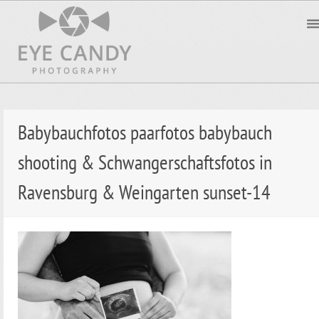
Babybauchfotos paarfotos babybauch
shooting & Schwangerschaftsfotos in
Ravensburg & Weingarten sunset-14