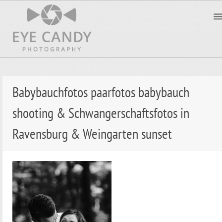
Babybauchfotos paarfotos babybauch
shooting & Schwangerschaftsfotos in
Ravensburg & Weingarten sunset