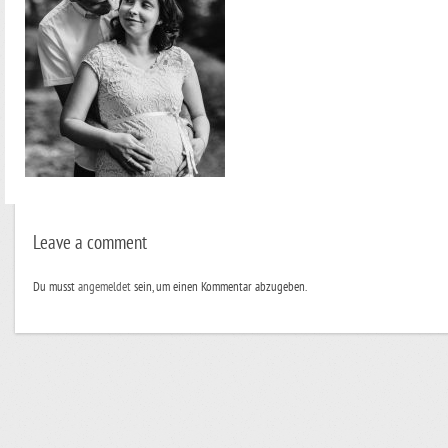
Leave a comment
Du musst
angemeldet
sein, um einen Kommentar abzugeben.