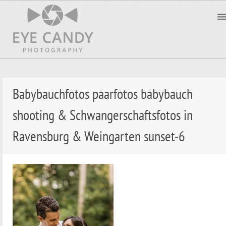
Babybauchfotos paarfotos babybauch
shooting & Schwangerschaftsfotos in
Ravensburg & Weingarten sunset-6