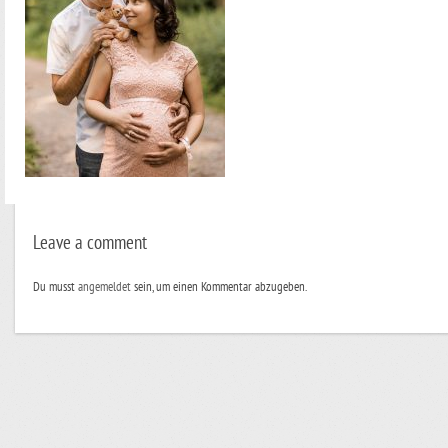
Leave a comment
Du musst
angemeldet
sein, um einen Kommentar abzugeben.