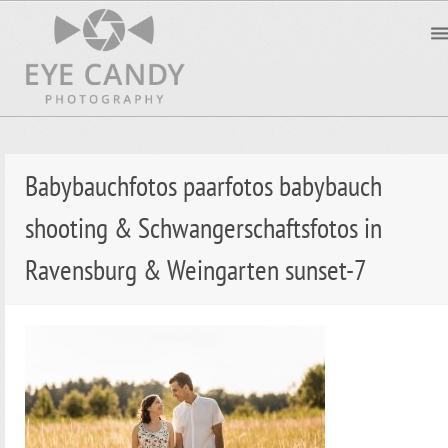
Babybauchfotos paarfotos babybauch
shooting & Schwangerschaftsfotos in
Ravensburg & Weingarten sunset-7