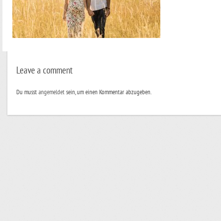
Leave a comment
Du musst
angemeldet
sein, um einen Kommentar abzugeben.