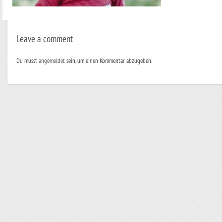
Leave a comment
Du musst
angemeldet
sein, um einen Kommentar abzugeben.