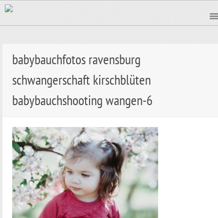
babybauchfotos ravensburg
schwangerschaft kirschblüten
babybauchshooting wangen-6