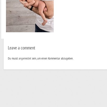
Leave a comment
Du musst
angemeldet
sein, um einen Kommentar abzugeben.