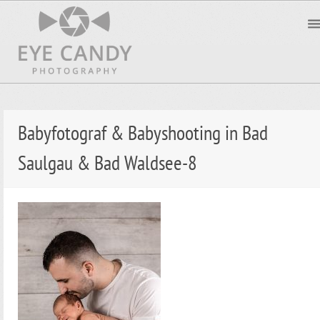
Babyfotograf & Babyshooting in Bad
Saulgau & Bad Waldsee-8