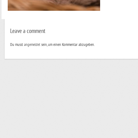
Leave a comment
Du musst
angemeldet
sein, um einen Kommentar abzugeben.