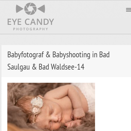
Babyfotograf & Babyshooting in Bad
Saulgau & Bad Waldsee-14