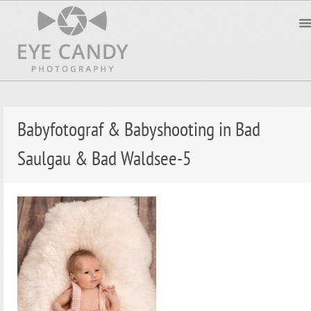
Babyfotograf & Babyshooting in Bad
Saulgau & Bad Waldsee-5