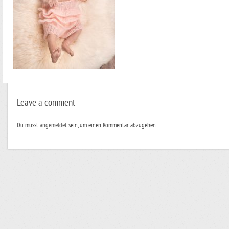
Leave a comment
Du musst
angemeldet
sein, um einen Kommentar abzugeben.