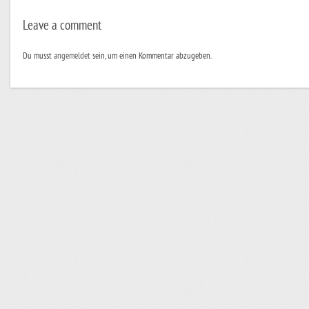
Leave a comment
Du musst
angemeldet
sein, um einen Kommentar abzugeben.