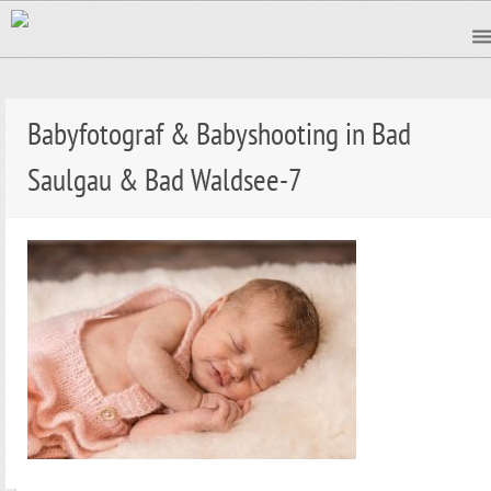
Babyfotograf & Babyshooting in Bad
Saulgau & Bad Waldsee-7