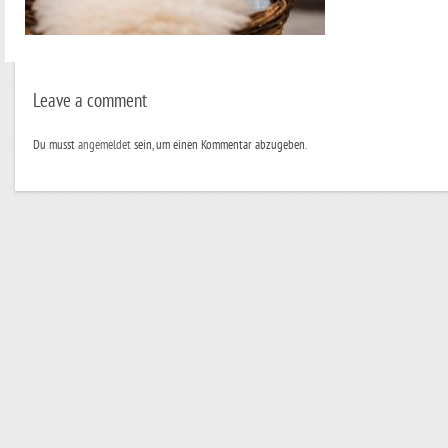
Leave a comment
Du musst
angemeldet
sein, um einen Kommentar abzugeben.