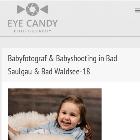
Babyfotograf & Babyshooting in Bad
Saulgau & Bad Waldsee-18