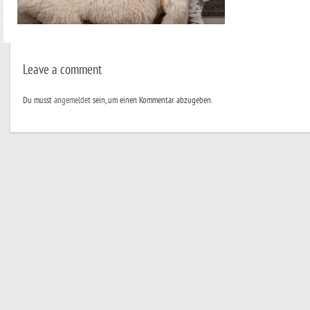
Leave a comment
Du musst
angemeldet
sein, um einen Kommentar abzugeben.