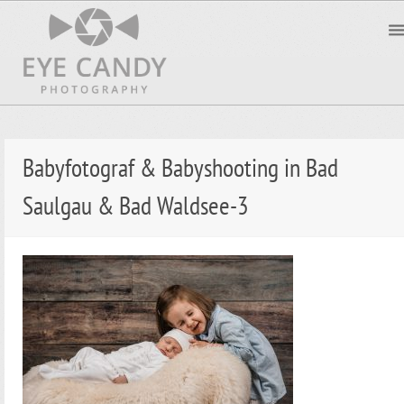
Babyfotograf & Babyshooting in Bad
Saulgau & Bad Waldsee-3