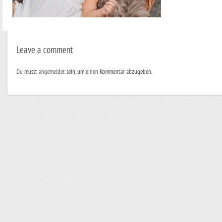
Leave a comment
Du musst
angemeldet
sein, um einen Kommentar abzugeben.