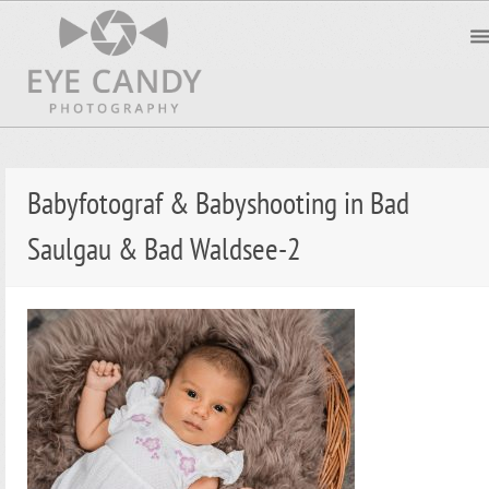
Babyfotograf & Babyshooting in Bad
Saulgau & Bad Waldsee-2