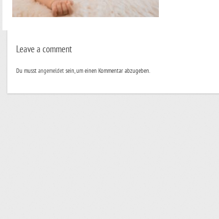
Leave a comment
Du musst
angemeldet
sein, um einen Kommentar abzugeben.