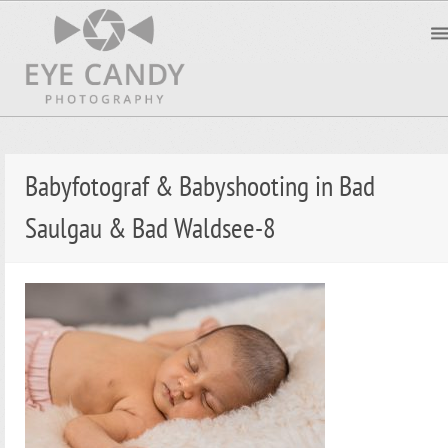
Babyfotograf & Babyshooting in Bad
Saulgau & Bad Waldsee-8