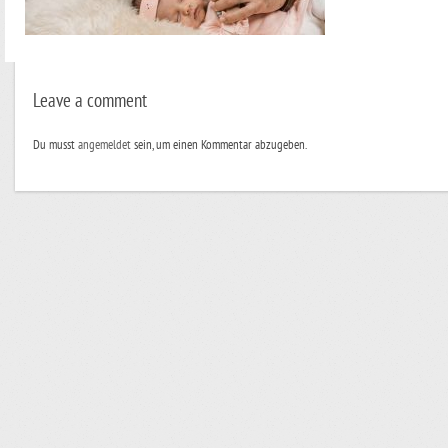
Leave a comment
Du musst
angemeldet
sein, um einen Kommentar abzugeben.