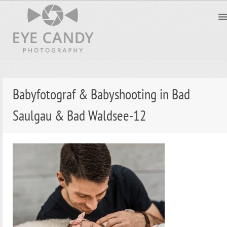
Babyfotograf & Babyshooting in Bad
Saulgau & Bad Waldsee-12