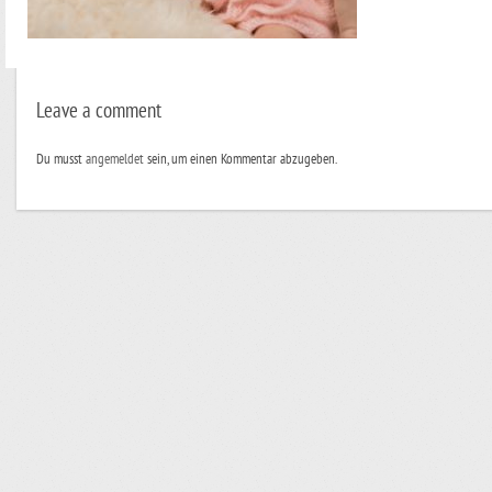
Leave a comment
Du musst
angemeldet
sein, um einen Kommentar abzugeben.