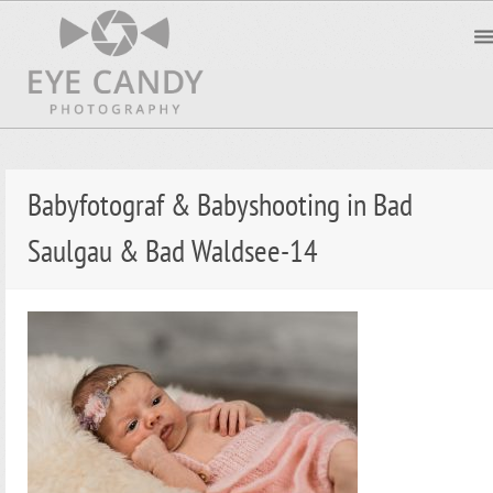
Babyfotograf & Babyshooting in Bad
Saulgau & Bad Waldsee-14