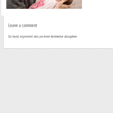
Leave a comment
Du musst
angemeldet
sein, um einen Kommentar abzugeben.