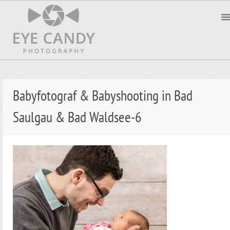
Babyfotograf & Babyshooting in Bad
Saulgau & Bad Waldsee-6