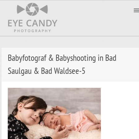
Babyfotograf & Babyshooting in Bad
Saulgau & Bad Waldsee-5