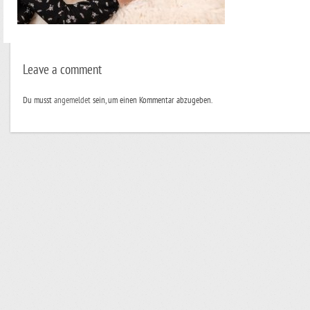
Leave a comment
Du musst
angemeldet
sein, um einen Kommentar abzugeben.