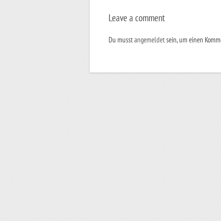
Leave a comment
Du musst
angemeldet
sein, um einen Komm