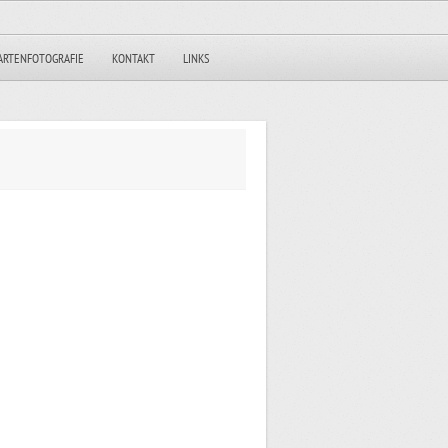
ARTENFOTOGRAFIE
KONTAKT
LINKS