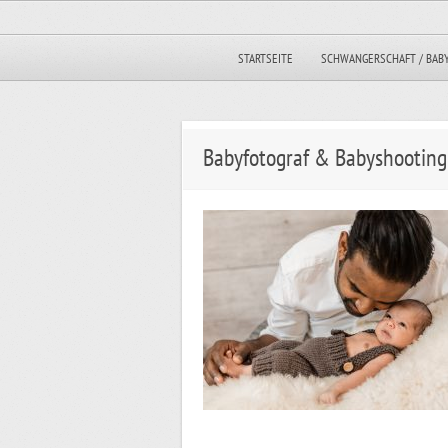
STARTSEITE
SCHWANGERSCHAFT / BAB
Babyfotograf & Babyshooting