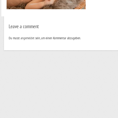
Leave a comment
Du musst
angemeldet
sein, um einen Kommentar abzugeben.