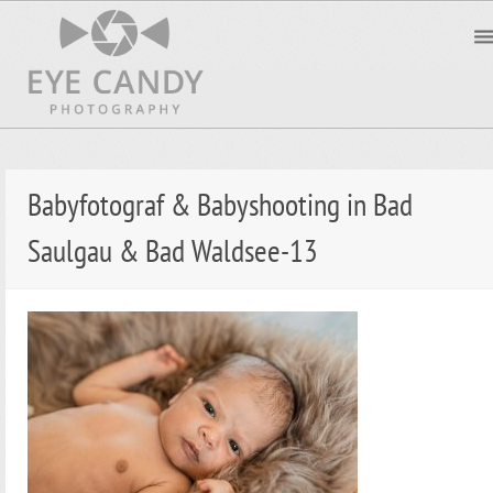
Babyfotograf & Babyshooting in Bad
Saulgau & Bad Waldsee-13