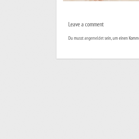
Leave a comment
Du musst
angemeldet
sein, um einen Komm