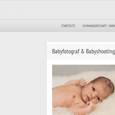
STARTSEITE
SCHWANGERSCHAFT / BAB
Babyfotograf & Babyshooting