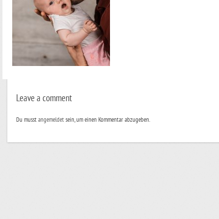
Leave a comment
Du musst
angemeldet
sein, um einen Kommentar abzugeben.