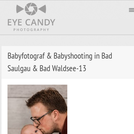
Babyfotograf & Babyshooting in Bad
Saulgau & Bad Waldsee-13