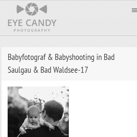
Babyfotograf & Babyshooting in Bad
Saulgau & Bad Waldsee-17