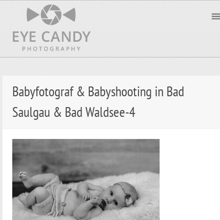
Babyfotograf & Babyshooting in Bad
Saulgau & Bad Waldsee-4