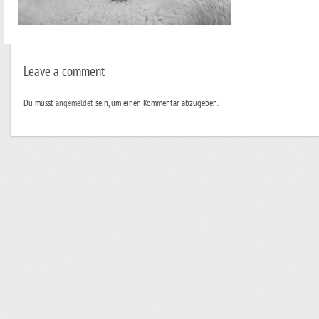
Leave a comment
Du musst
angemeldet
sein, um einen Kommentar abzugeben.