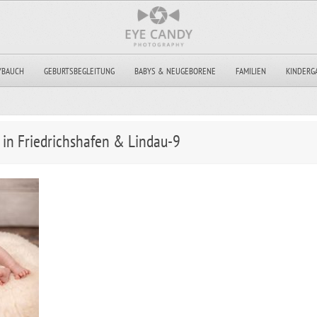
YBAUCH
GEBURTSBEGLEITUNG
BABYS & NEUGEBORENE
FAMILIEN
KINDERG
 in Friedrichshafen & Lindau-9