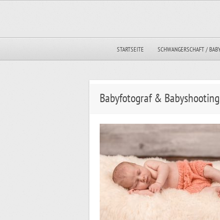
STARTSEITE
SCHWANGERSCHAFT / BAB
Babyfotograf & Babyshooting