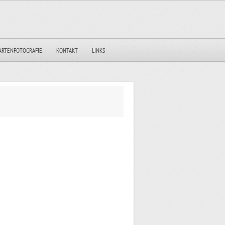
ARTENFOTOGRAFIE
KONTAKT
LINKS