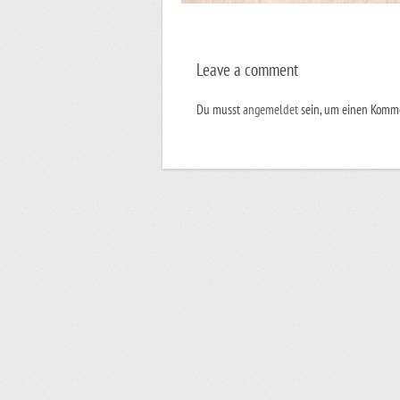
Leave a comment
Du musst
angemeldet
sein, um einen Komm