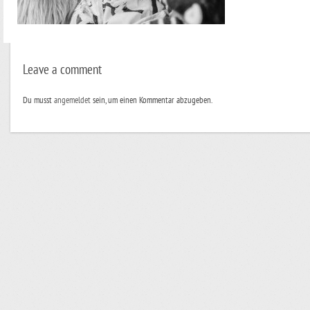
Leave a comment
Du musst
angemeldet
sein, um einen Kommentar abzugeben.