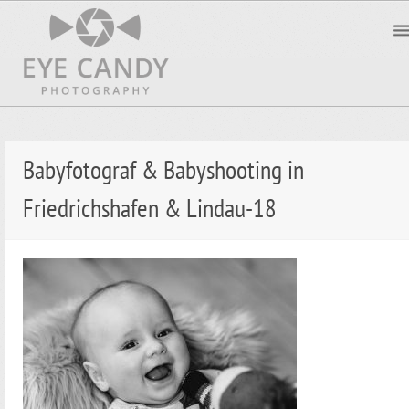
Babyfotograf & Babyshooting in
Friedrichshafen & Lindau-18