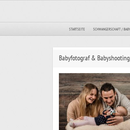
STARTSEITE
SCHWANGERSCHAFT / BAB
Babyfotograf & Babyshooting 