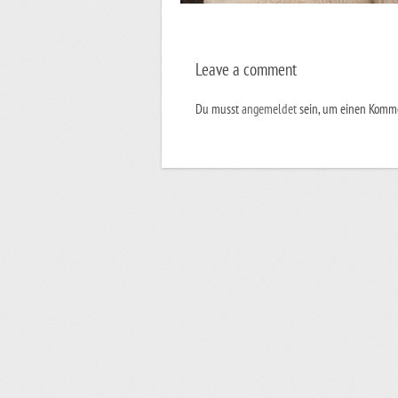
Leave a comment
Du musst
angemeldet
sein, um einen Komm