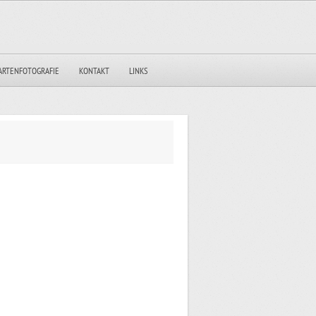
ARTENFOTOGRAFIE
KONTAKT
LINKS