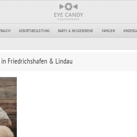
YBAUCH
GEBURTSBEGLEITUNG
BABYS & NEUGEBORENE
FAMILIEN
KINDERG
in Friedrichshafen & Lindau