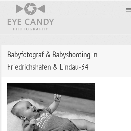
Babyfotograf & Babyshooting in
Friedrichshafen & Lindau-34