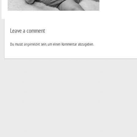
Leave a comment
Du musst
angemeldet
sein, um einen Kommentar abzugeben.