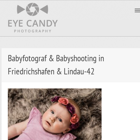
Babyfotograf & Babyshooting in
Friedrichshafen & Lindau-42