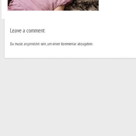
Leave a comment
Du musst
angemeldet
sein, um einen Kommentar abzugeben.