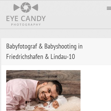
Babyfotograf & Babyshooting in
Friedrichshafen & Lindau-10