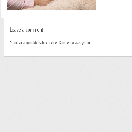
Leave a comment
Du musst
angemeldet
sein, um einen Kommentar abzugeben.