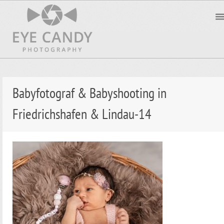
Babyfotograf & Babyshooting in
Friedrichshafen & Lindau-14