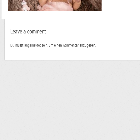
Leave a comment
Du musst
angemeldet
sein, um einen Kommentar abzugeben.