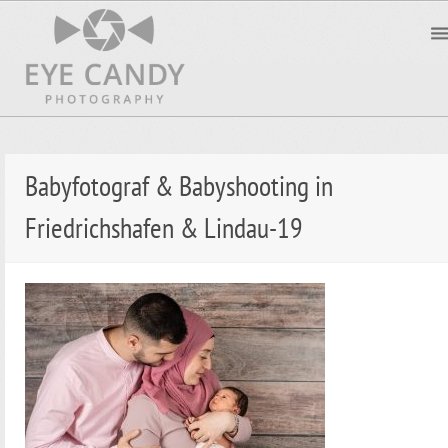
Babyfotograf & Babyshooting in
Friedrichshafen & Lindau-19