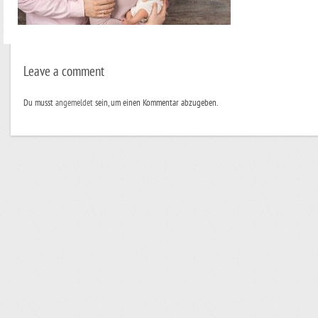
Leave a comment
Du musst
angemeldet
sein, um einen Kommentar abzugeben.