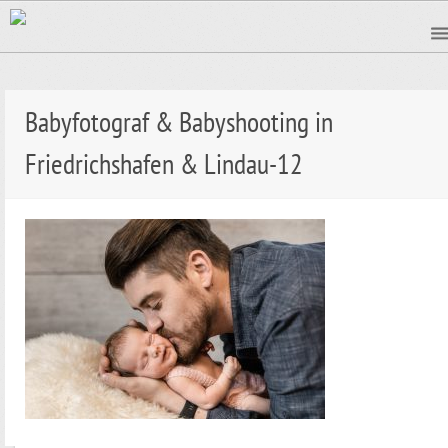
Babyfotograf & Babyshooting in
Friedrichshafen & Lindau-12