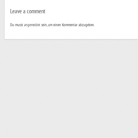
Leave a comment
Du musst
angemeldet
sein, um einen Kommentar abzugeben.