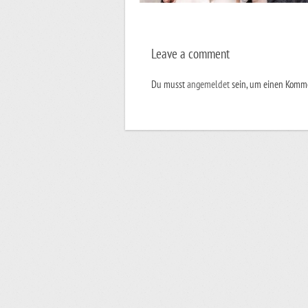
Leave a comment
Du musst
angemeldet
sein, um einen Komm