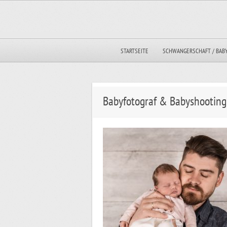
STARTSEITE
SCHWANGERSCHAFT / BAB
Babyfotograf & Babyshooting