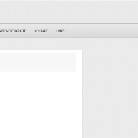
ARTENFOTOGRAFIE
KONTAKT
LINKS