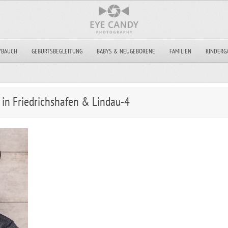
YBAUCH
GEBURTSBEGLEITUNG
BABYS & NEUGEBORENE
FAMILIEN
KINDERG
 in Friedrichshafen & Lindau-4