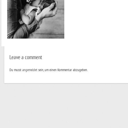
Leave a comment
Du musst
angemeldet
sein, um einen Kommentar abzugeben.