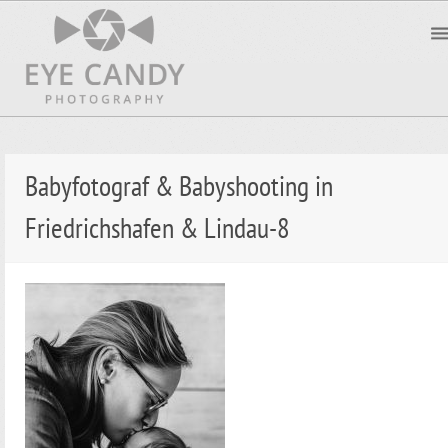
Babyfotograf & Babyshooting in
Friedrichshafen & Lindau-8