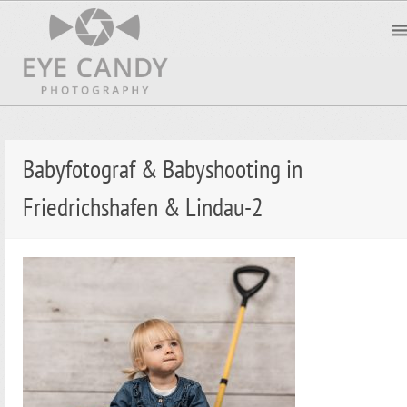
Babyfotograf & Babyshooting in
Friedrichshafen & Lindau-2