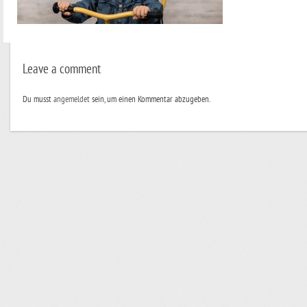
Leave a comment
Du musst
angemeldet
sein, um einen Kommentar abzugeben.