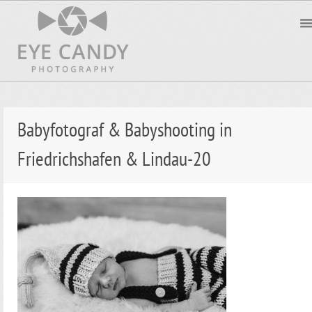
Babyfotograf & Babyshooting in
Friedrichshafen & Lindau-20