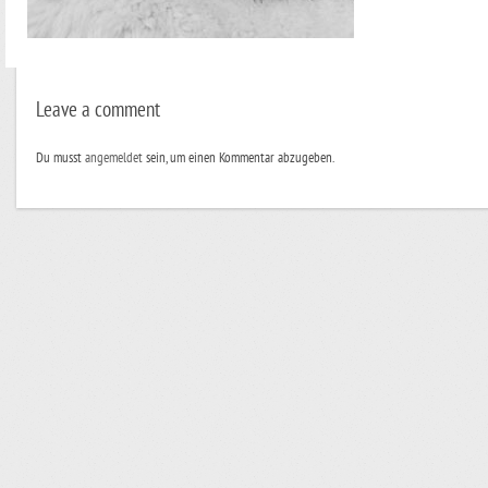
Leave a comment
Du musst
angemeldet
sein, um einen Kommentar abzugeben.