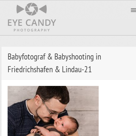
Babyfotograf & Babyshooting in
Friedrichshafen & Lindau-21