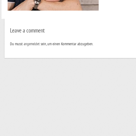
Leave a comment
Du musst
angemeldet
sein, um einen Kommentar abzugeben.