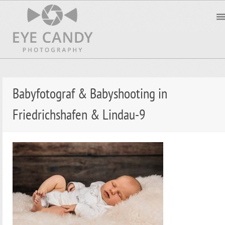
Babyfotograf & Babyshooting in
Friedrichshafen & Lindau-9