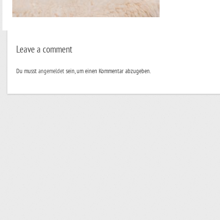
Leave a comment
Du musst
angemeldet
sein, um einen Kommentar abzugeben.