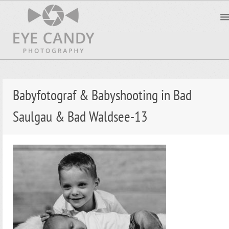
Babyfotograf & Babyshooting in Bad
Saulgau & Bad Waldsee-13