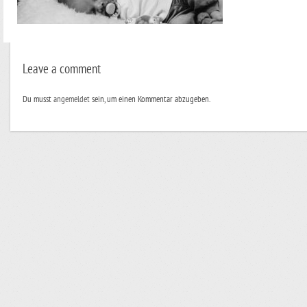
Leave a comment
Du musst
angemeldet
sein, um einen Kommentar abzugeben.